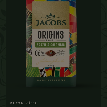
MLETÁ KÁVA