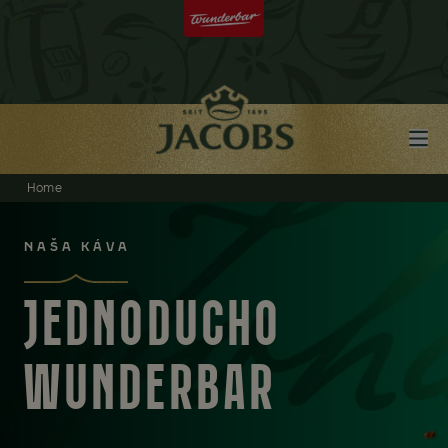
Home
NAŠA KÁVA
JEDNODUCHO
WUNDERBAR