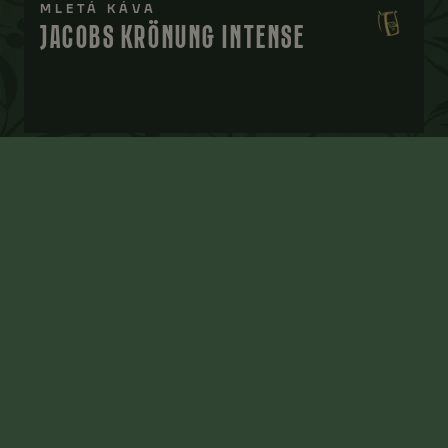
MLETÁ KÁVA
JACOBS KRÖNUNG INTENSE