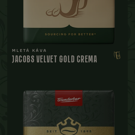
MLETÁ KÁVA
JACOBS VELVET GOLD CREMA