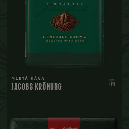
MLETÁ KÁVA
JACOBS KRÖNUNG