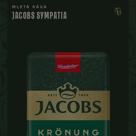
MLETÁ KÁVA
JACOBS SYMPATIA