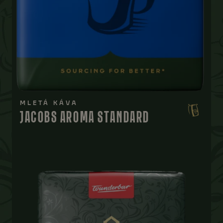
MLETÁ KÁVA
JACOBS AROMA STANDARD