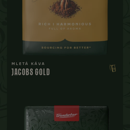
MLETÁ KÁVA
JACOBS GOLD