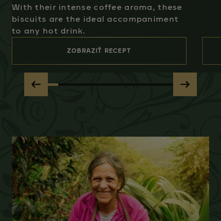
With their intense coffee aroma, these
biscuits are the ideal accompaniment
to any hot drink.
ZOBRAZIŤ RECEPT