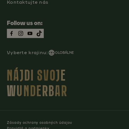
Kontaktujte nás
Follow us on:
Vyberte krajinu:
GLOBÁLNE
NÁJDI SVOJE
WUNDERBAR
Zásady ochrany osobných údajov
Pravidlá a podmienky