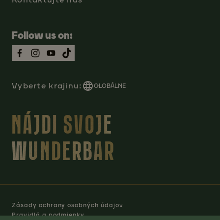
Follow us on:
Vyberte krajinu:
GLOBÁLNE
NÁJDI SVOJE
WUNDERBAR
Zásady ochrany osobných údajov
Pravidlá a podmienky