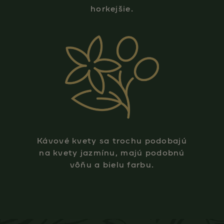
horkejšie.
Kávové kvety sa trochu podobajú
na kvety jazmínu, majú podobnú
vôňu a bielu farbu.