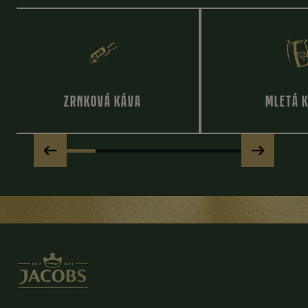
ZRNKOVÁ KÁVA
MLETÁ 