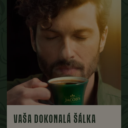
VAŠA DOKONALÁ ŠÁLKA