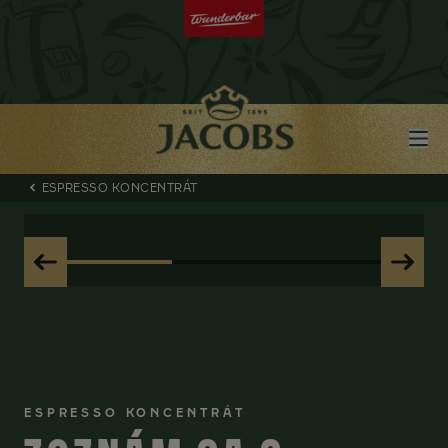
ESPRESSO KONCENTRÁT
ESPRESSO KONCENTRÁT