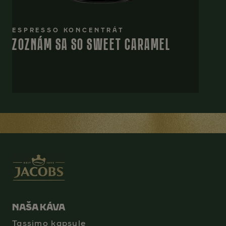
ESPRESSO KONCENTRÁT
ZOZNÁM SA SO SWEET CARAMEL
NAŠA KÁVA
Tassimo kapsule