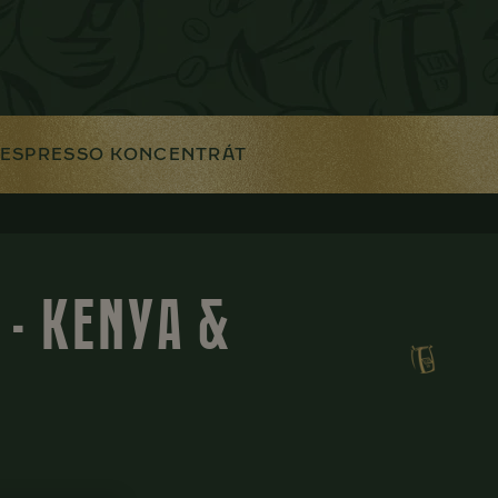
ESPRESSO KONCENTRÁT
 - KENYA &