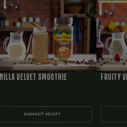
NILLA VELVET SMOOTHIE
FRUITY 
ZOBRAZIŤ RECEPT