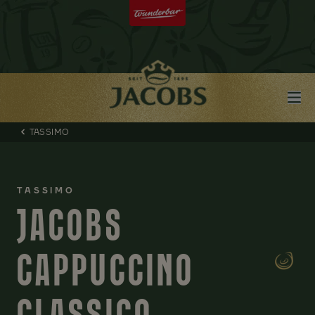
TASSIMO
TASSIMO
JACOBS
CAPPUCCINO
CLASSICO