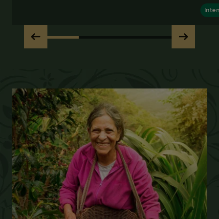
Inten