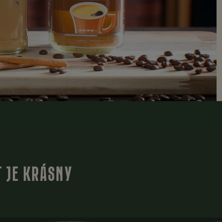
T JE KRÁSNY