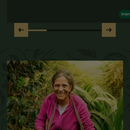
Inten