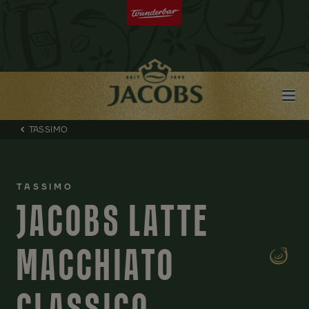
TASSIMO
TASSIMO
JACOBS LATTE
MACCHIATO
CLASSICO