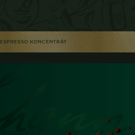
ESPRESSO KONCENTRÁT